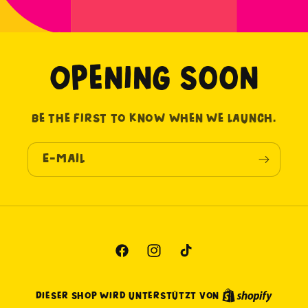
Opening soon
Be the first to know when we launch.
E-Mail
Facebook
Instagram
TikTok
Dieser Shop wird unterstützt von